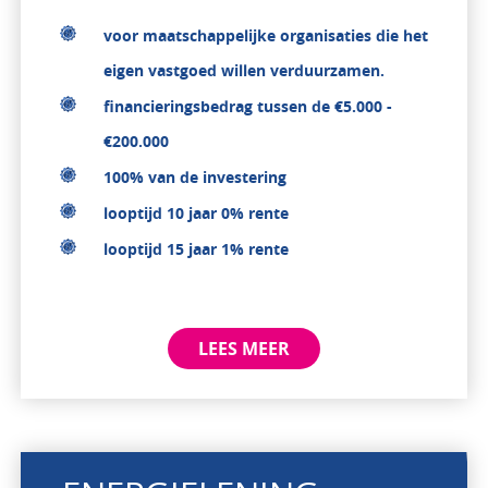
voor maatschappelijke organisaties die het
eigen vastgoed willen verduurzamen.
financieringsbedrag tussen de €5.000 -
€200.000
100% van de investering
looptijd 10 jaar 0% rente
looptijd 15 jaar 1% rente
LEES MEER