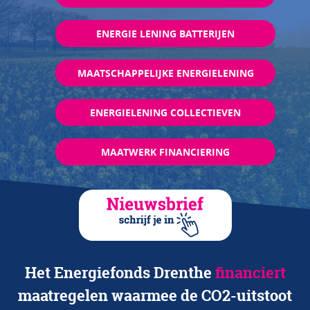
ENERGIE LENING BATTERIJEN
MAATSCHAPPELIJKE ENERGIELENING
ENERGIELENING COLLECTIEVEN
MAATWERK FINANCIERING
Het Energiefonds Drenthe
financiert
maatregelen waarmee de CO2-uitstoot