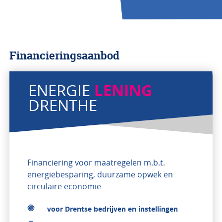
BEKIJK PROJECTEN
Financieringsaanbod
LENING
ENERGIE
DRENTHE
Financiering voor maatregelen m.b.t.
energiebesparing, duurzame opwek en
circulaire economie
voor Drentse bedrijven en instellingen