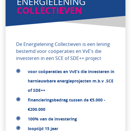
ENERGIELENING
COLLECTIEVEN
De Energielening Collectieven is een lening
bestemd voor coöperaties en VvE’s die
investeren in een SCE of SDE++ project
voor coöperaties en VvE’s die investeren in
hernieuwbare energieprojecten m.b.v .SCE
of SDE++
financieringsbedrag tussen de €5.000 -
€200.000
100% van de investering
looptijd 15 jaar