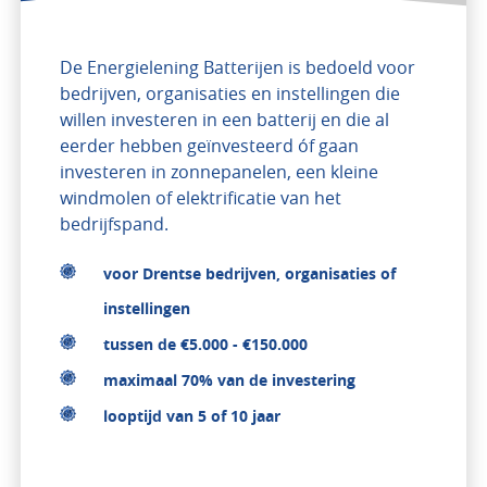
De Energielening Batterijen is bedoeld voor
bedrijven, organisaties en instellingen die
willen investeren in een batterij en die al
eerder hebben geïnvesteerd óf gaan
investeren in zonnepanelen, een kleine
windmolen of elektrificatie van het
bedrijfspand.
voor Drentse bedrijven, organisaties of
instellingen
tussen de €5.000 - €150.000
maximaal 70% van de investering
looptijd van 5 of 10 jaar