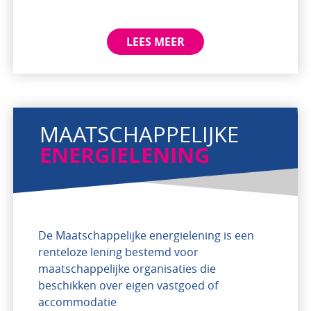
LEES MEER
MAATSCHAPPELIJKE
ENERGIELENING
De Maatschappelijke energielening is een
renteloze lening bestemd voor
maatschappelijke organisaties die
beschikken over eigen vastgoed of
accommodatie