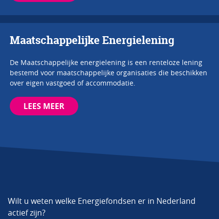
Maatschappelijke Energielening
De Maatschappelijke energielening is een renteloze lening
bestemd voor maatschappelijke organisaties die beschikken
over eigen vastgoed of accommodatie.
LEES MEER
Wilt u weten welke Energiefondsen er in Nederland
actief zijn?