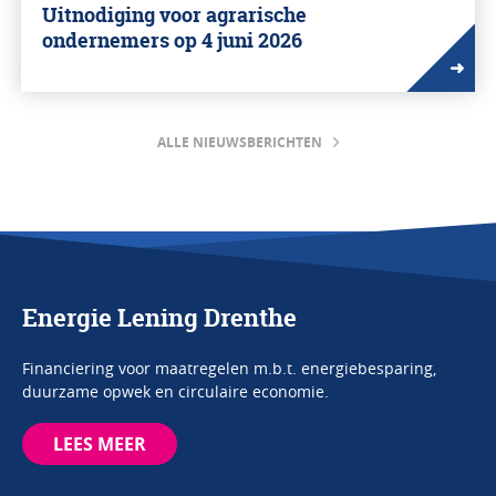
Uitnodiging voor agrarische
ondernemers op 4 juni 2026
➜
ALLE NIEUWSBERICHTEN
Energie Lening Drenthe
Financiering voor maatregelen m.b.t. energiebesparing,
duurzame opwek en circulaire economie.
LEES MEER