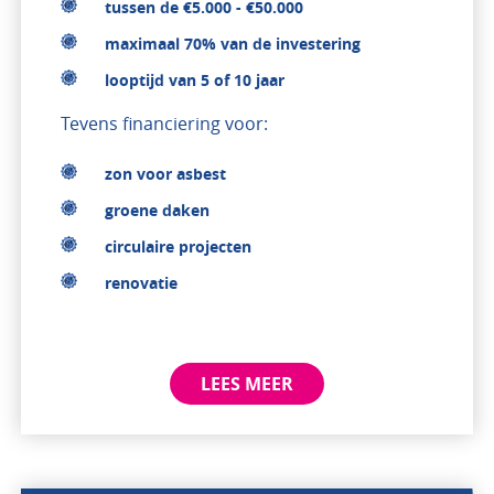
tussen de €5.000 - €50.000
maximaal 70% van de investering
looptijd van 5 of 10 jaar
Tevens financiering voor:
zon voor asbest
groene daken
circulaire projecten
renovatie
LEES MEER