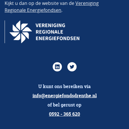
Kijkt u dan op de website van de
Vereniging
Regionale Energiefondsen
.
U kunt ons bereiken via
info@energiefondsdrenthe.nl
of bel gerust op
0592 - 365 620