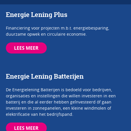
Energie Lening Plus
Financiering voor projecten m.b.t. energiebesparing,
duurzame opwek en circulaire economie.
LEES MEER
Energie Lening Batterijen
De Energielening Batterijen is bedoeld voor bedrijven,
organisaties en instellingen die willen investeren in een
batterij en die al eerder hebben geînvesteerd óf gaan
investeren in zonnepanelen, een kleine windmolen of
elektrificatie van het bedrijfspand.
LEES MEER