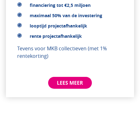
financiering tot €2,5 miljoen
maximaal 50% van de investering
looptijd projectafhankelijk
rente projectafhankelijk
Tevens voor MKB collectieven (met 1%
rentekorting)
LEES MEER