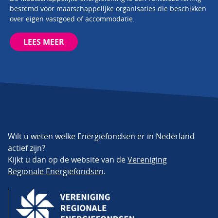
bestemd voor maatschappelijke organisaties die beschikken
over eigen vastgoed of accommodatie.
LEES MEER
Wilt u weten welke Energiefondsen er in Nederland
actief zijn?
Kijkt u dan op de website van de
Vereniging
Regionale Energiefondsen
.