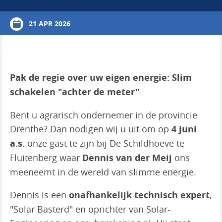
21 APR 2026
Pak de regie over uw eigen energie: Slim
schakelen "achter de meter"
Bent u agrarisch ondernemer in de provincie
Drenthe? Dan nodigen wij u uit om op
4 juni
a.s.
onze gast te zijn bij De Schildhoeve te
Fluitenberg waar
Dennis van der Meij
ons
meeneemt in de wereld van slimme energie.
Dennis is een
onafhankelijk technisch expert
,
"Solar Basterd" en oprichter van Solar-