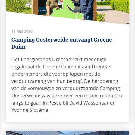
11 MEI 2026
Camping Oosterweide ontvangt Groene
Duim
Het Energiefonds Drenthe reikt met enige
regelmaat de Groene Duim uit aan Drentse
ondernemers die voorop lopen met de
verduurzaming van hun bedrijf. De heropening
van de vernieuwde en verduurzaamde Camping
Oosterweide was deze keer een mooie reden om
langs te gaan in Pesse bij David Wassenaar en
Yvonne Slotema.