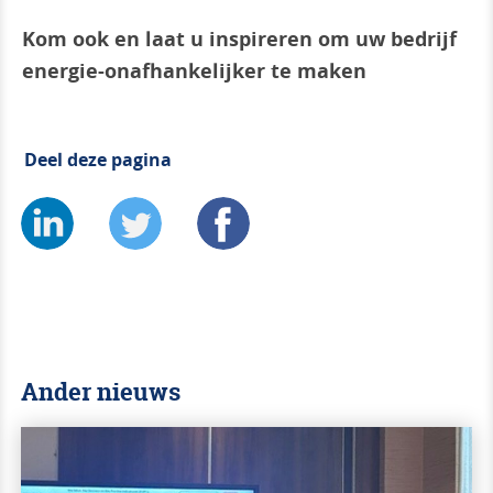
Kom ook en laat u inspireren om uw bedrijf
energie-onafhankelijker te maken
Deel deze pagina
Ander nieuws