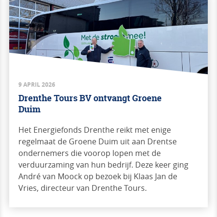
9 APRIL 2026
Drenthe Tours BV ontvangt Groene
Duim
Het Energiefonds Drenthe reikt met enige
regelmaat de Groene Duim uit aan Drentse
ondernemers die voorop lopen met de
verduurzaming van hun bedrijf. Deze keer ging
André van Moock op bezoek bij Klaas Jan de
Vries, directeur van Drenthe Tours.