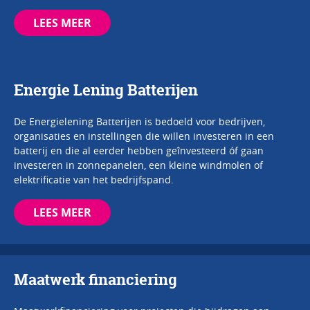
LEES MEER
Energie Lening Batterijen
De Energielening Batterijen is bedoeld voor bedrijven,
organisaties en instellingen die willen investeren in een
batterij en die al eerder hebben geînvesteerd óf gaan
investeren in zonnepanelen, een kleine windmolen of
elektrificatie van het bedrijfspand.
LEES MEER
Maatwerk financiering