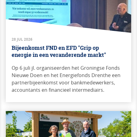
28 JUL 2026
Bijeenkomst FND en EFD "Grip op
energie in een veranderende markt"
Op 6 juli jl. organiseerden het Groningse Fonds
Nieuwe Doen en het Energiefonds Drenthe een
partnerbijeenkomst voor bankmedewerkers,
accountants en financieel intermediairs.