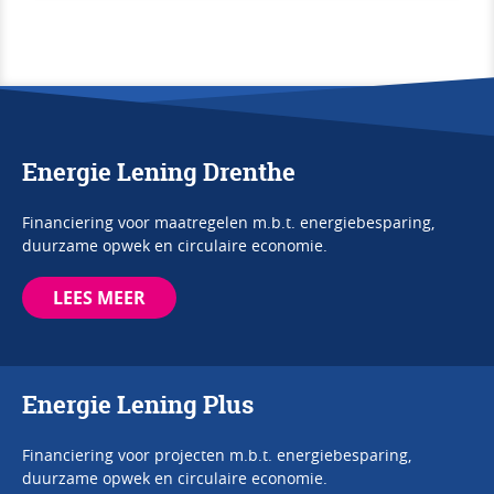
Energie Lening Drenthe
Financiering voor maatregelen m.b.t. energiebesparing,
duurzame opwek en circulaire economie.
LEES MEER
Energie Lening Plus
Financiering voor projecten m.b.t. energiebesparing,
duurzame opwek en circulaire economie.