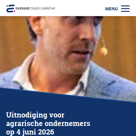
MENU
Uitnodiging voor
agrarische ondernemers
op 4 juni 2026